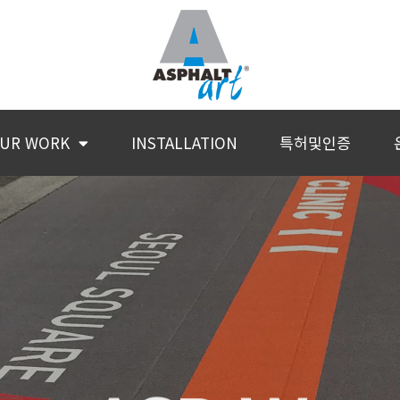
UR WORK
INSTALLATION
특허및인증