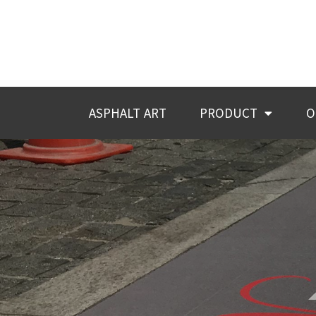
ASPHALT ART
PRODUCT
O