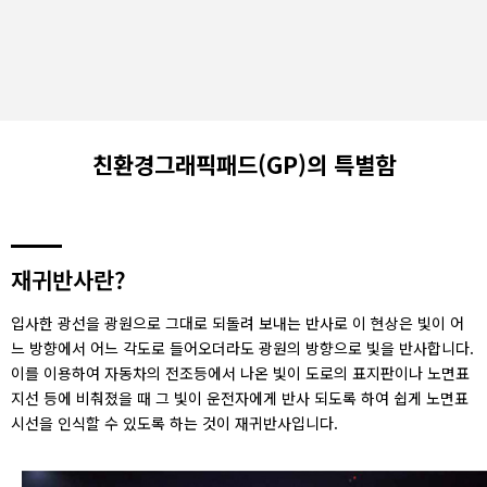
친환경그래픽패드(GP)의 특별함
재귀반사란?
입사한 광선을 광원으로 그대로 되돌려 보내는 반사로 이 현상은 빛이 어
느 방향에서 어느 각도로 들어오더라도 광원의 방향으로 빛을 반사합니다.
이를 이용하여 자동차의 전조등에서 나온 빛이 도로의 표지판이나 노면표
지선 등에 비춰졌을 때 그 빛이 운전자에게 반사 되도록 하여 쉽게 노면표
시선을 인식할 수 있도록 하는 것이 재귀반사입니다.