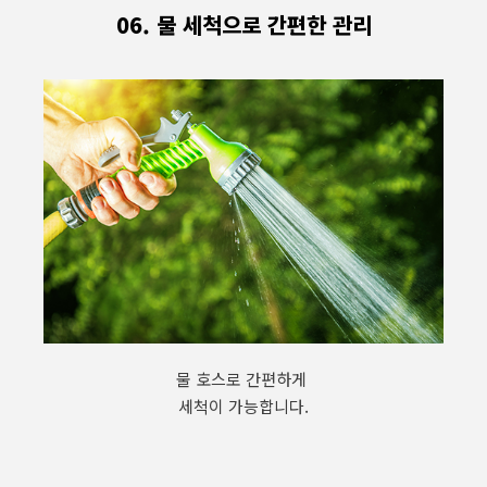
06. 물 세척으로 간편한 관리
물 호스로 간편하게
세척이 가능합니다.