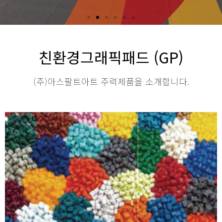
친환경그래픽패드 (GP)
(주)아스팔트아트 주력제품을 소개합니다.