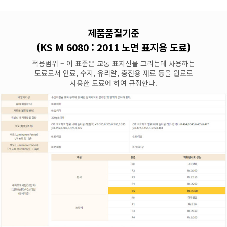
제품품질기준
(KS M 6080 : 2011
노면 표지용 도료
)
적용범위 – 이 표준은 교통 표지선을 그리는데 사용하는
도료로서 안료, 수지, 유리알, 충전용 재료 등을 원료로
사용한 도료에 하여 규정한다.