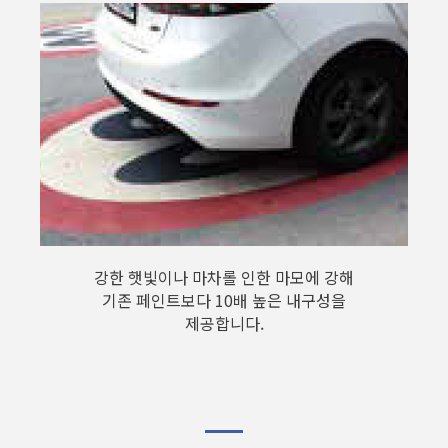
강한 햇빛이나 마차롤 인한 마모에 강해
기존 페인트보다 10배 높은 내구성을
제공합니다.