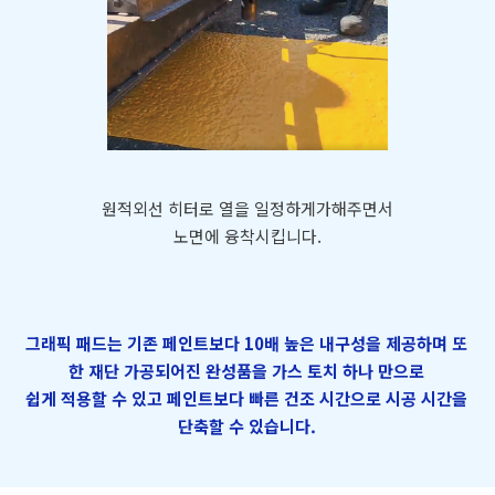
원적외선 히터로 열을 일정하게가해주면서
노면에 융착시킵니다.
그래픽 패드는 기존 페인트보다 10배 높은 내구성을 제공하며 또
한 재단 가공되어진 완성품을 가스 토치 하나 만으로
쉽게 적용할 수 있고 페인트보다 빠른 건조 시간으로 시공 시간을
단축할 수 있습니다.