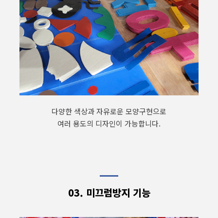
다양한 색상과 자유로운 모양구현으로
여러 용도의 디자인이 가능합니다.
03. 미끄럼방지 기능