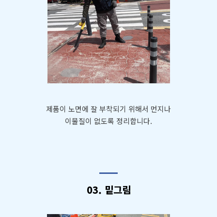
제품이 노면에 잘 부착되기 위해서 먼지나
이물질이 없도록 정리합니다.
03. 밑그림