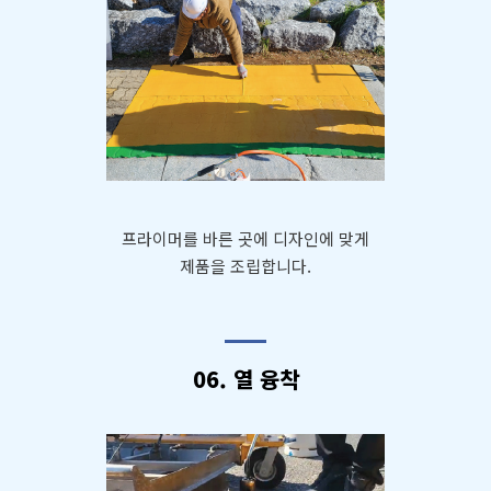
프라이머를 바른 곳에 디자인에 맞게
제품을 조립합니다.
06. 열 융착