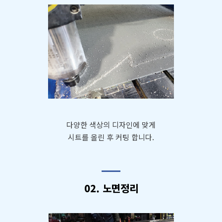
다양한 색상의 디자인에 맞게
시트를 올린 후 커팅 합니다.
02. 노면정리