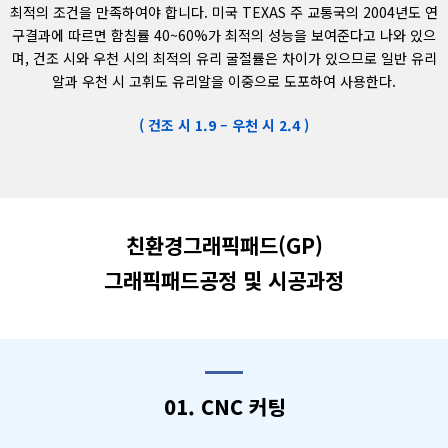
최적의 조건을 만족하여야 합니다. 미국 TEXAS 주 교통국의 2004년도 연
구결과에 따르면 함침률 40~60%가 최적의 성능을 보여준다고 나와 있으
며, 건조 시와 우천 시의 최적의 유리 굴절률은 차이가 있으므로 일반 유리
알과 우천 시 고휘도 유리알을 이중으로 도포하여 사용한다.
( 건조 시 1.9 – 우천 시 2.4 )
친환경그래픽패드(GP)
그래픽패드공정 및 시공과정
01. CNC 커팅