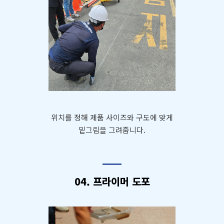
위치를 정해 제품 사이즈와 구도에 맞게
밑그림을 그려줍니다.
04. 프라이머 도포