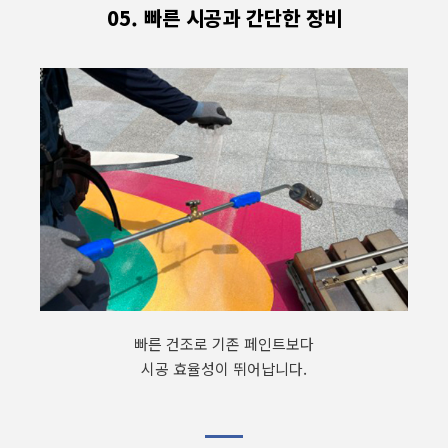
05. 빠른 시공과 간단한 장비
빠른 건조로 기존 페인트보다
시공 효율성이 뛰어납니다.