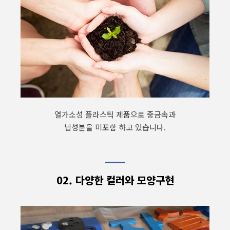
열가소성 플라스틱 제품으로 중금속과
납성분을 미포함 하고 있습니다.
02. 다양한 컬러와 모양구현