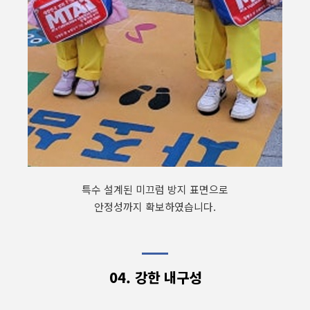
특수 설계된 미끄럼 방지 표면으로
안정성까지 확보하였습니다.
04. 강한 내구성