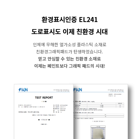
환경표시인증 EL241
도로표시도 이제 친환경 시대
인체에 무해한 열가소성 플라스틱 소재로
친환경그래픽패드가 탄생하였습니다.
믿고 안심할 수 있는 친환경 소재로
이제는 페인트보다 그래픽 패드의 시대!