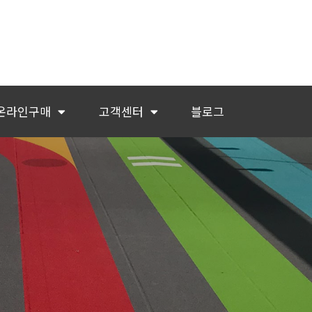
온라인구매
고객센터
블로그