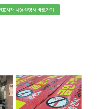
면표시재 사용설명서 바로가기