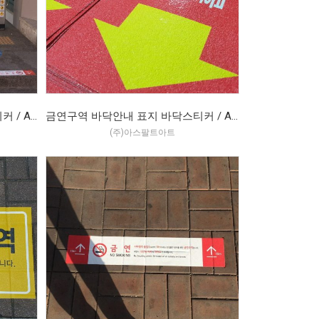
금연구역 바닥안내 표지 바닥스티커 / ASP-W / 아스팔트아트 (2018.03)
금연구역 바닥안내 표지 바닥스티커 / ASP-W / 아스팔트아트 (2018.12)
(주)아스팔트아트