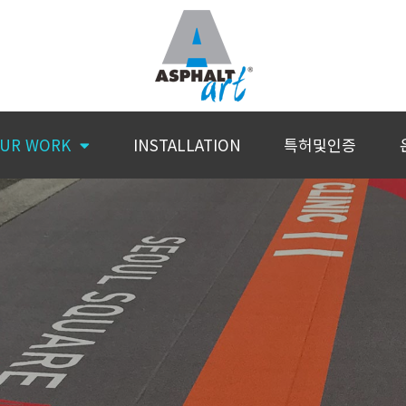
UR WORK
INSTALLATION
특허및인증