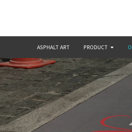
ASPHALT ART
PRODUCT
O