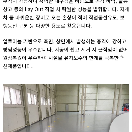
부착이 가능하며 강력한 내구성을 바탕으로 공장 바닥, 물류
창고 등의 Lay Out 작업 시 탁월한 성능을 발휘합니다. 지게
차 등 바퀴운반 장비로 오는 손상이 적어 작업동선유도, 보
행동선 구분 등 다양한 용도로 활용됩니다.
알루미늄 기반으로 측면, 상면에서 발생하는 충격에 강하고
방염성능이 우수합니다. 시공이 쉽고 제거 시 끈적임이 없어
원상복원이 우수하여 시설물 유지보수의 한계를 극복한 혁
신제품입니다.