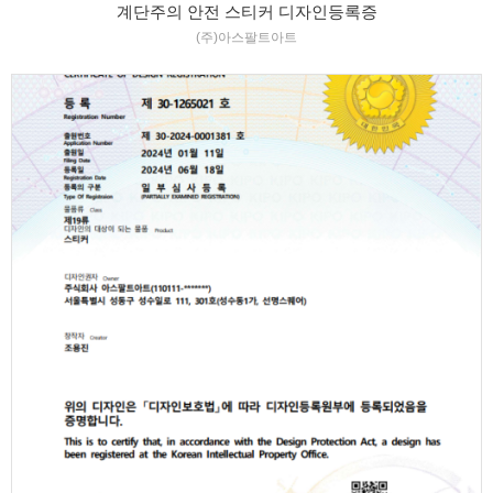
계단주의 안전 스티커 디자인등록증
(주)아스팔트아트