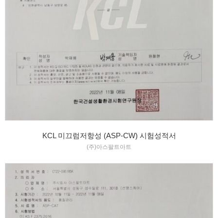
KCL 미끄럼저항성 (ASP-CW) 시험성적서
(주)아스팔트아트