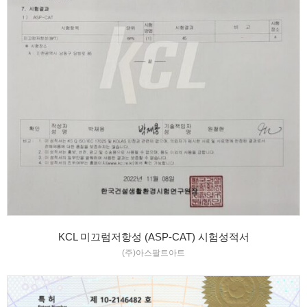
KCL 미끄럼저항성 (ASP-CAT) 시험성적서
(주)아스팔트아트