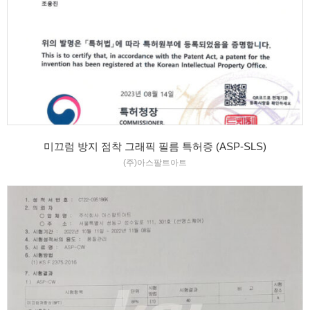
미끄럼 방지 점착 그래픽 필름 특허증 (ASP-SLS)
(주)아스팔트아트