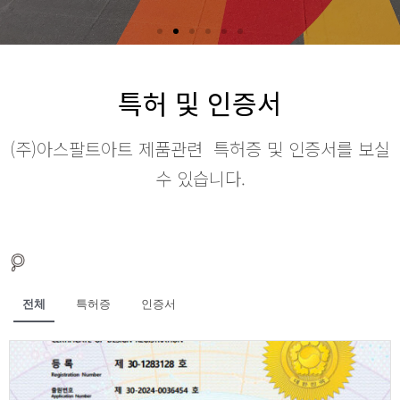
특허 및 인증서
(주)아스팔트아트 제품관련 특허증 및 인증서를 보실
수 있습니다.
전체
특허증
인증서