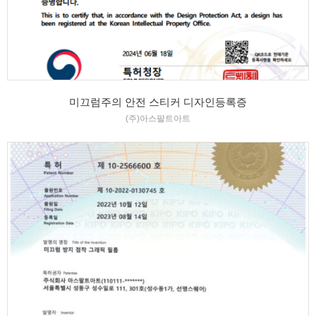
미끄럼주의 안전 스티커 디자인등록증
(주)아스팔트아트