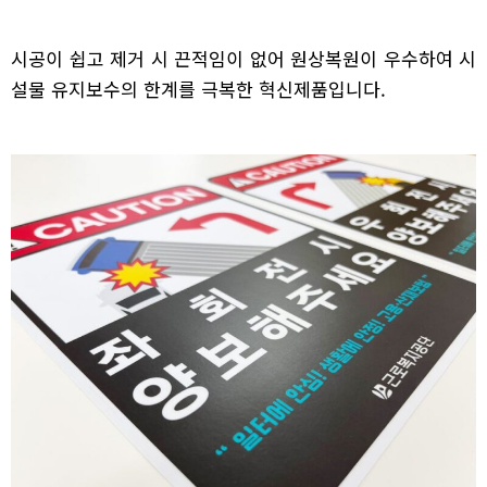
시공이 쉽고 제거 시 끈적임이 없어 원상복원이 우수하여 시
설물 유지보수의 한계를 극복한 혁신제품입니다.