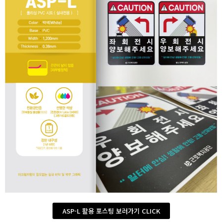
ASP-L 활용 포스팅 보러가기 CLICK