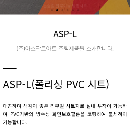
ASP-L
(주)아스팔트아트 주력제품을 소개합니다.
ASP-L(폴리싱 PVC 시트)
매끈하며 색감이 좋은 리무벌 시트지로 실내 부착이 가능하
며 PVC기반의 방수성 화면보호필름을 코팅하여 물세척이
가능합니다.