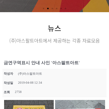
뉴스
(주)아스팔트아트에서 제공하는 각종 자료모음
금연구역표시 안내 사인 '아스팔트아트'
작성자
(주)아스팔트아트
2019-04-08 12:34
작성일
2758
조회