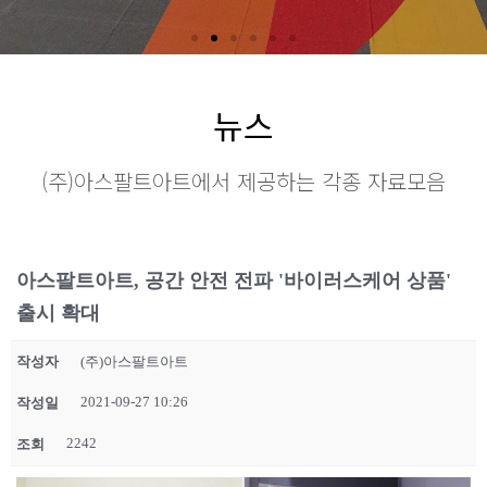
뉴스
(주)아스팔트아트에서 제공하는 각종 자료모음
아스팔트아트, 공간 안전 전파 '바이러스케어 상품'
출시 확대
작성자
(주)아스팔트아트
2021-09-27 10:26
작성일
2242
조회