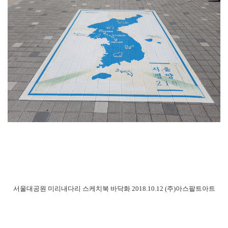
서울대공원 미리내다리 스케치북 바닥화 2018.10.12 (주)아스팔트아트