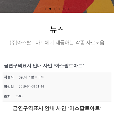
뉴스
(주)아스팔트아트에서 제공하는 각종 자료모음
금연구역표시 안내 사인 ‘아스팔트아트’
작성자
(주)아스팔트아트
2019-04-08 11:44
작성일
3585
조회
금연구역표시 안내 사인 ‘아스팔트아트’