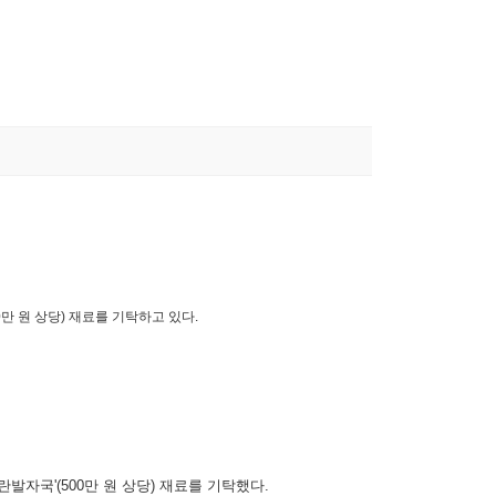
 원 상당) 재료를 기탁하고 있다.
자국'(500만 원 상당) 재료를 기탁했다.