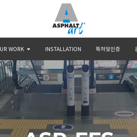
UR WORK
INSTALLATION
특허및인증