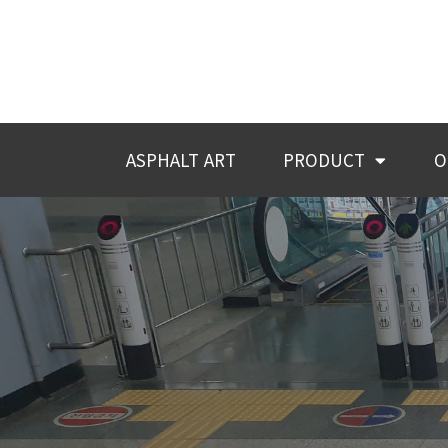
ASPHALT ART
PRODUCT
O