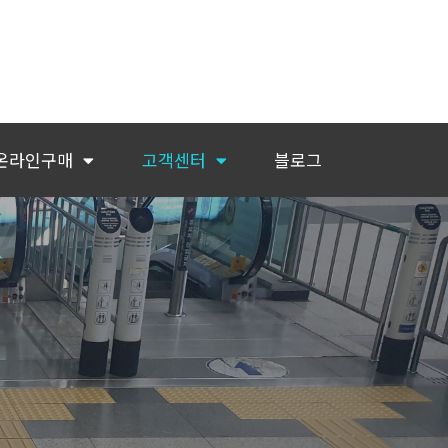
온라인구매
고객센터
블로그