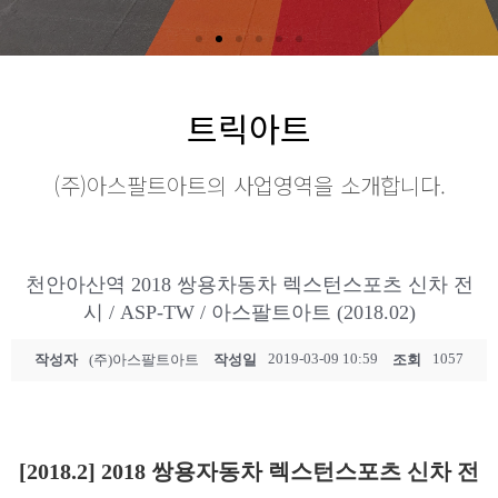
트릭아트
(주)아스팔트아트의 사업영역을 소개합니다.
천안아산역 2018 쌍용차동차 렉스턴스포츠 신차 전
시 / ASP-TW / 아스팔트아트 (2018.02)
2019-03-09 10:59
1057
작성자
(주)아스팔트아트
작성일
조회
[2018.2] 2018 쌍용자동차 렉스턴스포츠 신차 전