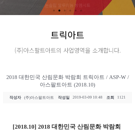
트릭아트
(주)아스팔트아트의 사업영역을 소개합니다.
2018 대한민국 산림문화 박람회 트릭아트 / ASP-W /
아스팔트아트 (2018.10)
2019-03-09 10:48
1121
작성자
(주)아스팔트아트
작성일
조회
[2018.10] 2018 대한민국 산림문화 박람회