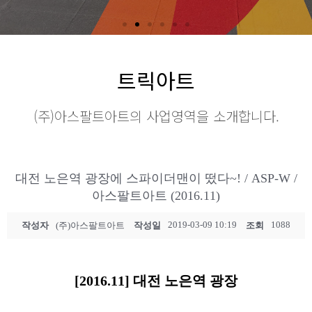
트릭아트
(주)아스팔트아트의 사업영역을 소개합니다.
대전 노은역 광장에 스파이더맨이 떴다~! / ASP-W /
아스팔트아트 (2016.11)
2019-03-09 10:19
1088
작성자
(주)아스팔트아트
작성일
조회
[2016.11] 대전 노은역 광장