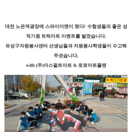
대전 노은역광장에 스파이더맨이 떴다!
수험생들의 좋은 성
적기원 트릭아트 이벤트를 벌였습니다.
유성구자원봉사센터 선생님들과 자원봉사학생들이 수고해
주셨습니다.
with (주)아스팔트아트 & 로로아트플랜