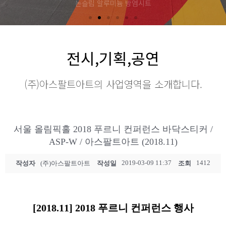
전시,기획,공연
(주)아스팔트아트의 사업영역을 소개합니다.
서울 올림픽홀 2018 푸르니 컨퍼런스 바닥스티커 /
ASP-W / 아스팔트아트 (2018.11)
2019-03-09 11:37
1412
작성자
(주)아스팔트아트
작성일
조회
[2018.11] 2018 푸르니 컨퍼런스 행사