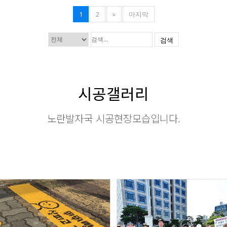
시공갤러리
노란발자국 시공현장모습입니다.